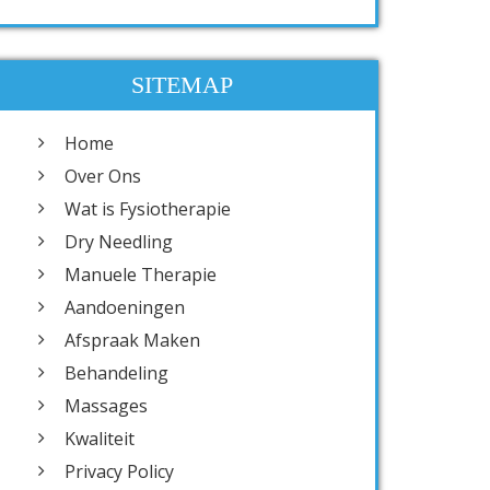
SITEMAP
Home
Over Ons
Wat is Fysiotherapie
Dry Needling
Manuele Therapie
Aandoeningen
Afspraak Maken
Behandeling
Massages
Kwaliteit
Privacy Policy