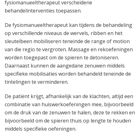
fysiomanueeltherapeut verscheidene
behandelinterventies toepassen.
De fysiomanueeltherapeut kan tijdens de behandeling
op verschillende niveaus de wervels, ribben en het
sleutelbeen mobiliseren teneinde de range of motion
van die regio te vergroten. Massage en rekoefeningen
worden toegepast om de spieren te detoniseren.
Daarnaast kunnen de aangedane zenuwen middels
specifieke mobilisaties worden behandeld teneinde de
tintelingen te verminderen.
De patiënt krijgt, afhankelijk van de klachten, altijd een
combinatie van huiswerkoefeningen mee, bijvoorbeeld
om de druk van de zenuwen te halen, deze te rekken en
bijvoorbeeld om de spieren thuis op lengte te houden
middels specifieke oefeningen.