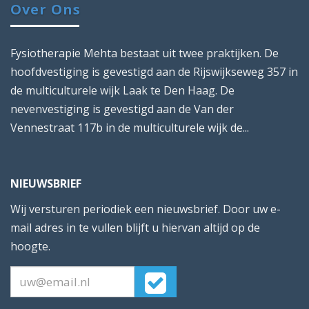
Over Ons
Fysiotherapie Mehta bestaat uit twee praktijken. De
hoofdvestiging is gevestigd aan de Rijswijkseweg 357 in
de multiculturele wijk Laak te Den Haag. De
nevenvestiging is gevestigd aan de Van der
Vennestraat 117b in de multiculturele wijk de...
NIEUWSBRIEF
Wij versturen periodiek een nieuwsbrief. Door uw e-
mail adres in te vullen blijft u hiervan altijd op de
hoogte.