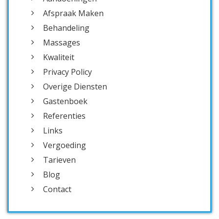
Afspraak Maken
Behandeling
Massages
Kwaliteit
Privacy Policy
Overige Diensten
Gastenboek
Referenties
Links
Vergoeding
Tarieven
Blog
Contact