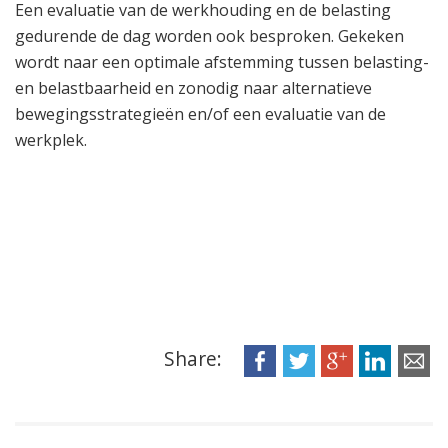
Een evaluatie van de werkhouding en de belasting
gedurende de dag worden ook besproken. Gekeken
wordt naar een optimale afstemming tussen belasting-
en belastbaarheid en zonodig naar alternatieve
bewegingsstrategieën en/of een evaluatie van de
werkplek.
Share: