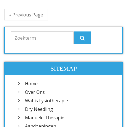
« Previous Page
SITEMAP
Home
Over Ons
Wat is Fysiotherapie
Dry Needling
Manuele Therapie
Aandoeningen