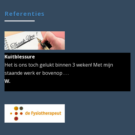
Referenties
Kuitblessure
Het is ons toch gelukt binnen 3 weken! Met mijn
staande werk er bovenop . . .
W.