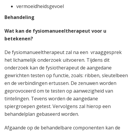
vermoeidheidsgevoel
Behandeling
Wat kan de fysiomanueeltherapeut voor u
betekenen?
De fysiomanueeltherapeut zal na een vraaggesprek
het lichamelijk onderzoek uitvoeren. Tijdens dit
onderzoek kan de fysiotherapeut de aangedane
gewrichten testen op functie, zoals: ribben, sleutelbeen
en de verbindingen ertussen. De zenuwen worden
geprovoceerd om te testen op aanwezigheid van
tintelingen. Tevens worden de aangedane
spiergroepen getest. Vervolgens zal hierop een
behandelplan gebaseerd worden.
Afgaande op de behandelbare componenten kan de