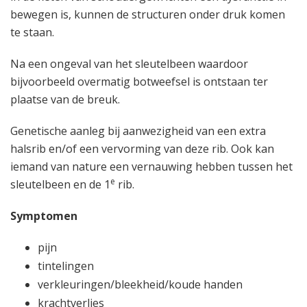
bewegen is, kunnen de structuren onder druk komen
te staan.
Na een ongeval van het sleutelbeen waardoor
bijvoorbeeld overmatig botweefsel is ontstaan ter
plaatse van de breuk.
Genetische aanleg bij aanwezigheid van een extra
halsrib en/of een vervorming van deze rib. Ook kan
iemand van nature een vernauwing hebben tussen het
e
sleutelbeen en de 1
rib.
Symptomen
pijn
tintelingen
verkleuringen/bleekheid/koude handen
krachtverlies