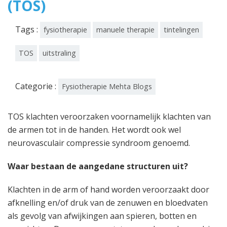
(TOS)
Tags :
fysiotherapie
manuele therapie
tintelingen
TOS
uitstraling
Categorie :
Fysiotherapie Mehta Blogs
TOS klachten veroorzaken voornamelijk klachten van
de armen tot in de handen. Het wordt ook wel
neurovasculair compressie syndroom genoemd.
Waar bestaan de aangedane structuren uit?
Klachten in de arm of hand worden veroorzaakt door
afknelling en/of druk van de zenuwen en bloedvaten
als gevolg van afwijkingen aan spieren, botten en