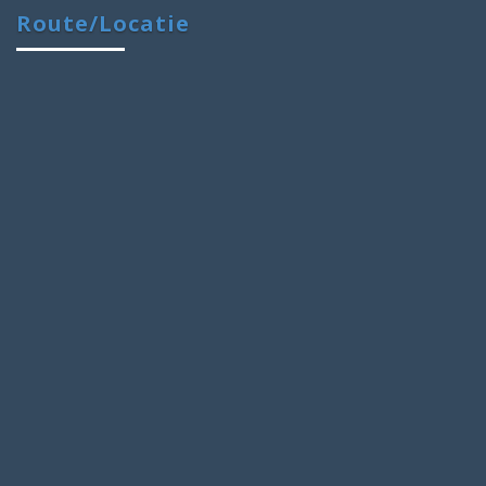
Route/Locatie